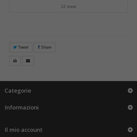
12 mesi
Tweet
Share
Categorie
Informazioni
Il mio account