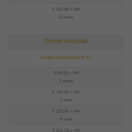
€ 425,00 + IVA
12 mesi
Sconto Associati
Sconto riservato AssoCTU
€ 59,50 + IVA
1 mese
€ 144,50 + IVA
3 mesi
€ 229,50 + IVA
6 mesi
€ 361,25 + IVA