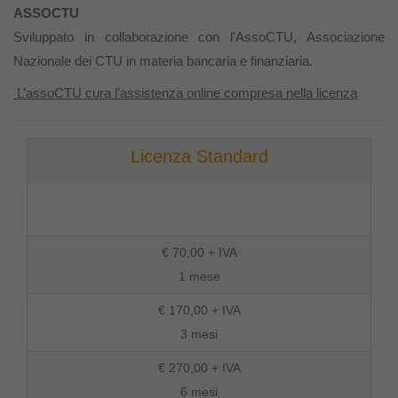
ASSOCTU
Sviluppato in collaborazione con l'AssoCTU, Associazione
Nazionale dei CTU in materia bancaria e finanziaria.
L’assoCTU cura l’assistenza online compresa nella licenza
Licenza Standard
€ 70,00 + IVA
1 mese
€ 170,00 + IVA
3 mesi
€ 270,00 + IVA
6 mesi