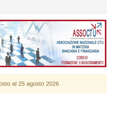
ACQUISTA ORA
gosto al 25 agosto 2026